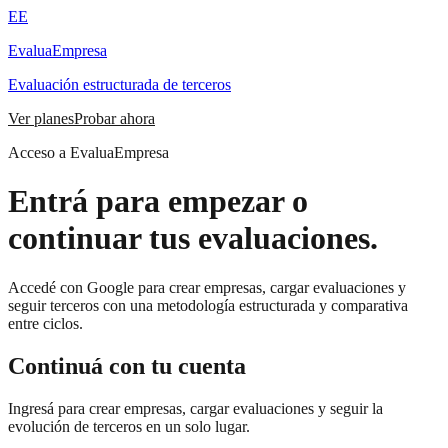
EE
EvaluaEmpresa
Evaluación estructurada de terceros
Ver planes
Probar ahora
Acceso a EvaluaEmpresa
Entrá para empezar o
continuar tus evaluaciones.
Accedé con Google para crear empresas, cargar evaluaciones y
seguir terceros con una metodología estructurada y comparativa
entre ciclos.
Continuá con tu cuenta
Ingresá para crear empresas, cargar evaluaciones y seguir la
evolución de terceros en un solo lugar.