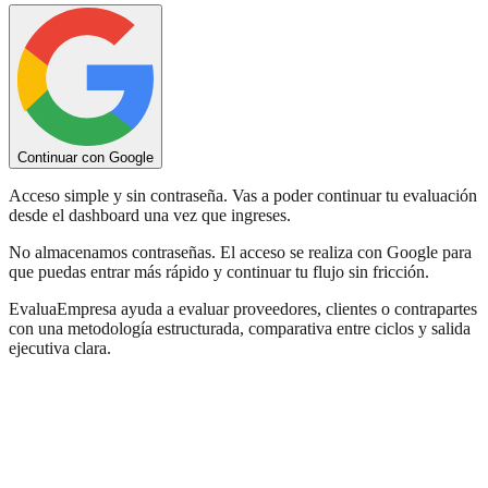
Continuar con Google
Acceso simple y sin contraseña. Vas a poder continuar tu evaluación
desde el dashboard una vez que ingreses.
No almacenamos contraseñas. El acceso se realiza con Google para
que puedas entrar más rápido y continuar tu flujo sin fricción.
EvaluaEmpresa ayuda a evaluar proveedores, clientes o contrapartes
con una metodología estructurada, comparativa entre ciclos y salida
ejecutiva clara.