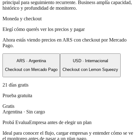
principal para seguimiento recurrente. Business amplía capacidad,
histórico y profundidad de monitoreo.
Moneda y checkout
Elegí cómo querés ver los precios y pagar
Ahora estás viendo precios en ARS con checkout por Mercado
Pago.
ARS · Argentina
USD · Internacional
Checkout con Mercado Pago
Checkout con Lemon Squeezy
21 días gratis
Prueba gratuita
Gratis
Argentina · Sin cargo
Probá EvaluaEmpresa antes de elegir un plan
Ideal para conocer el flujo, cargar empresas y entender cómo se ve
el monitoreo antes de pasar a un plan pago.