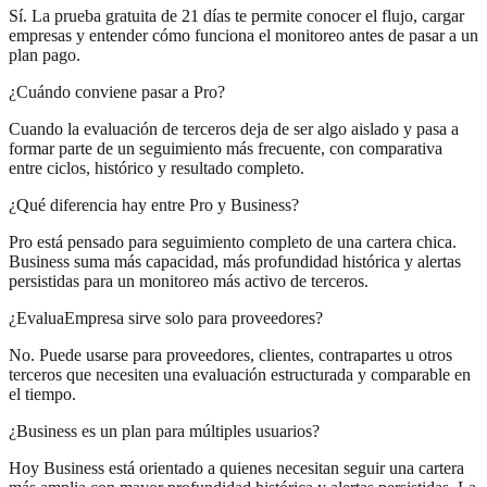
Sí. La prueba gratuita de 21 días te permite conocer el flujo, cargar
empresas y entender cómo funciona el monitoreo antes de pasar a un
plan pago.
¿Cuándo conviene pasar a Pro?
Cuando la evaluación de terceros deja de ser algo aislado y pasa a
formar parte de un seguimiento más frecuente, con comparativa
entre ciclos, histórico y resultado completo.
¿Qué diferencia hay entre Pro y Business?
Pro está pensado para seguimiento completo de una cartera chica.
Business suma más capacidad, más profundidad histórica y alertas
persistidas para un monitoreo más activo de terceros.
¿EvaluaEmpresa sirve solo para proveedores?
No. Puede usarse para proveedores, clientes, contrapartes u otros
terceros que necesiten una evaluación estructurada y comparable en
el tiempo.
¿Business es un plan para múltiples usuarios?
Hoy Business está orientado a quienes necesitan seguir una cartera