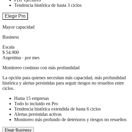
Tendencia histórica de hasta 3 ciclos
Elegir Pro
Mayor capacidad
Business
Escala
$ 54.900
Argentina · por mes
Monitoreo continuo con más profundidad
La opción para quienes necesitan más capacidad, más profundidad
histórica y alertas persistidas para seguir riesgos no resueltos entre
ciclos.
Hasta 15 empresas
Todo lo incluido en Pro
Tendencia histórica extendida de hasta 6 ciclos
Alertas persistidas activas
Monitoreo más profundo de deterioros y riesgos no resueltos
Elegir Business