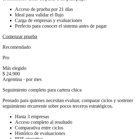
Acceso de prueba por 21 días
Ideal para validar el flujo
Carga de empresas y evaluaciones
Perfecto para conocer el sistema antes de pagar
Comenzar prueba
Recomendado
Pro
Más elegido
$ 24.900
Argentina · por mes
Seguimiento completo para cartera chica
Pensado para quienes necesitan evaluar, comparar ciclos y sostener
seguimiento recurrente sobre pocos terceros estratégicos.
Hasta 3 empresas
Acceso completo al resultado
Comparativa entre ciclos
Histórico de evaluaciones
PDF ejecutivo