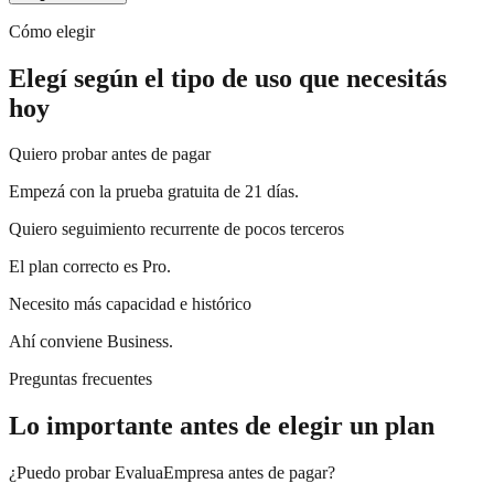
Cómo elegir
Elegí según el tipo de uso que necesitás
hoy
Quiero probar antes de pagar
Empezá con la prueba gratuita de 21 días.
Quiero seguimiento recurrente de pocos terceros
El plan correcto es Pro.
Necesito más capacidad e histórico
Ahí conviene Business.
Preguntas frecuentes
Lo importante antes de elegir un plan
¿Puedo probar EvaluaEmpresa antes de pagar?